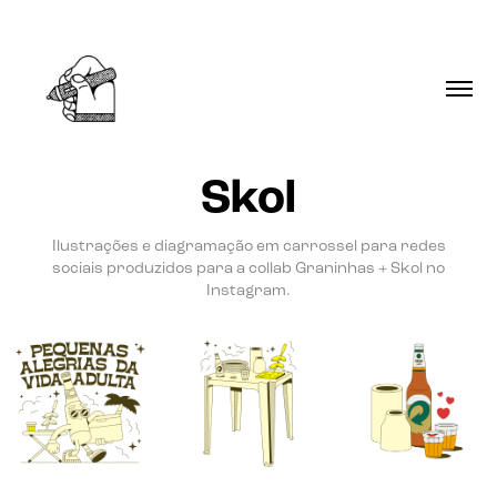
Skol
Ilustrações e diagramação em carrossel para redes
sociais produzidos para a collab Graninhas + Skol no
Instagram.