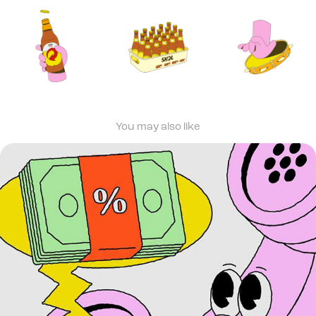
You may also like
Serasa