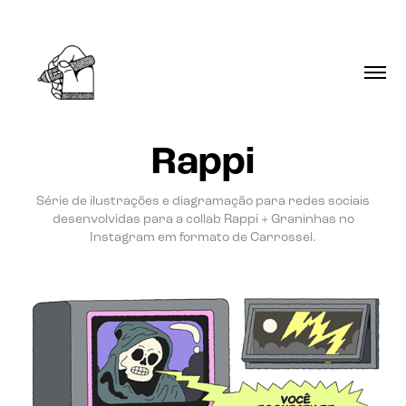
Rappi
Série de ilustrações e diagramação para redes sociais
desenvolvidas para a collab Rappi + Graninhas no
Instagram em formato de Carrossel.