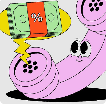
Serasa