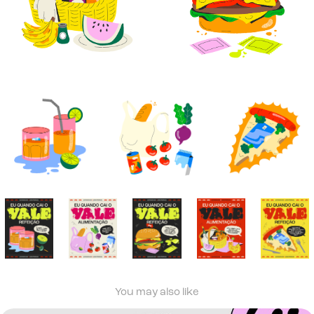
You may also like