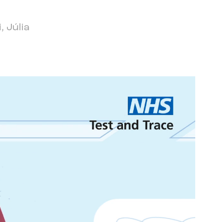
, Júlia