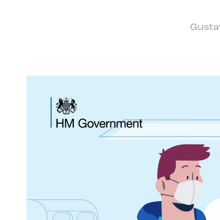
Gustav