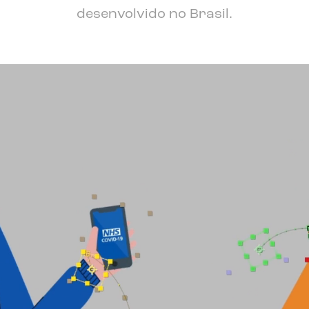
desenvolvido no Brasil.