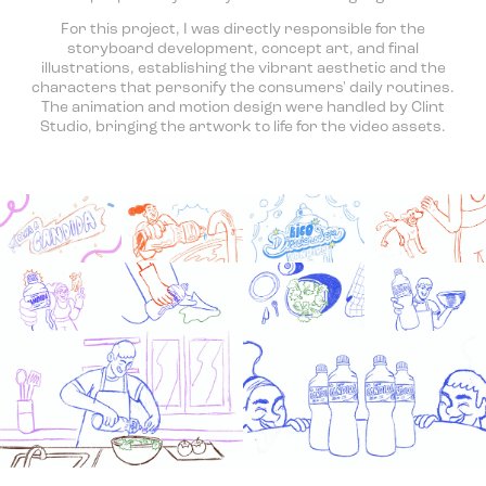
For this project, I was directly responsible for the
storyboard development, concept art, and final
illustrations, establishing the vibrant aesthetic and the
characters that personify the consumers' daily routines.
The animation and motion design were handled by Clint
Studio, bringing the artwork to life for the video assets.