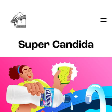
Super Candida